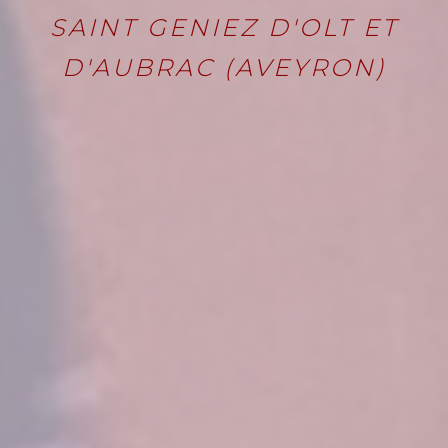
SAINT GENIEZ D'OLT ET
D'AUBRAC (AVEYRON)