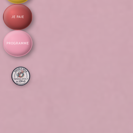
JE PAIE
PROGRAMME